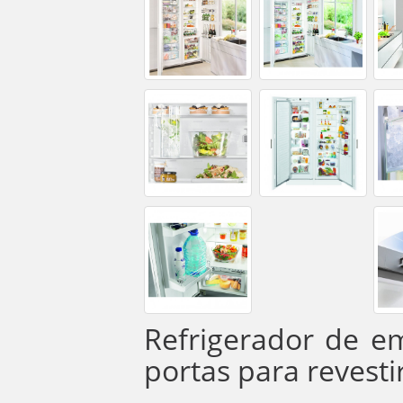
Refrigerador de e
portas para revesti