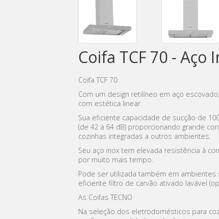
Coifa TCF 70 - Aço 
Coifa TCF 70
Com um design retilíneo em aço escovado,
com estética linear.
Sua eficiente capacidade de sucção de 10
(de 42 a 64 dB) proporcionando grande confo
cozinhas integradas a outros ambientes.
Seu aço inox tem elevada resistência à cor
por muito mais tempo.
Pode ser utilizada também em ambientes 
eficiente filtro de carvão ativado lavável (o
As Coifas TECNO
Na seleção dos eletrodomésticos para co